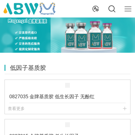
低因子基质胶
0827035 金牌基质胶 低生长因子 无酚红
查看更多