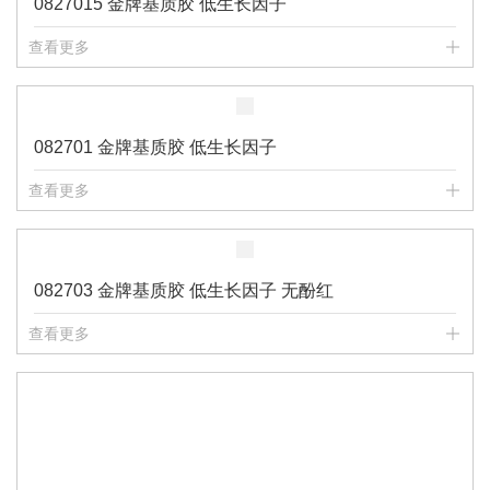
0827015 金牌基质胶 低生长因子
查看更多
082701 金牌基质胶 低生长因子
查看更多
082703 金牌基质胶 低生长因子 无酚红
查看更多