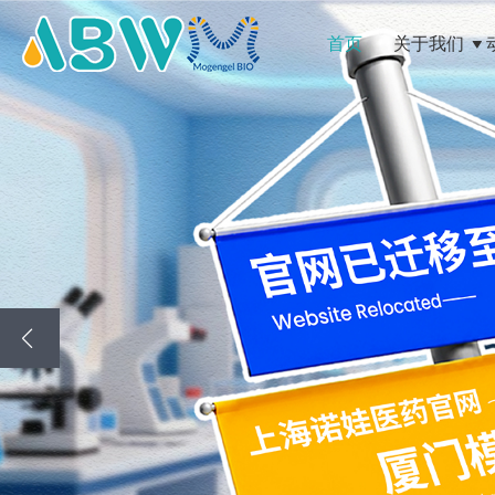
首页
关于我们