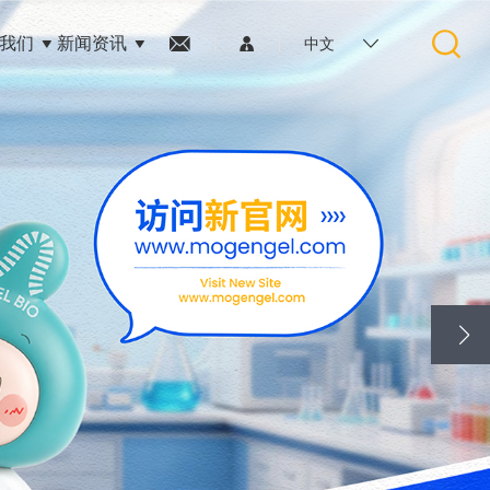
我们
新闻资讯
中文