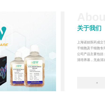
Abou
关于我们
上海诺娃医药成立于
干细胞及干细胞专
公司产品主要包括
清培养基，无血清
+