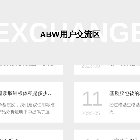
EXCHANG
ABW用户交流区